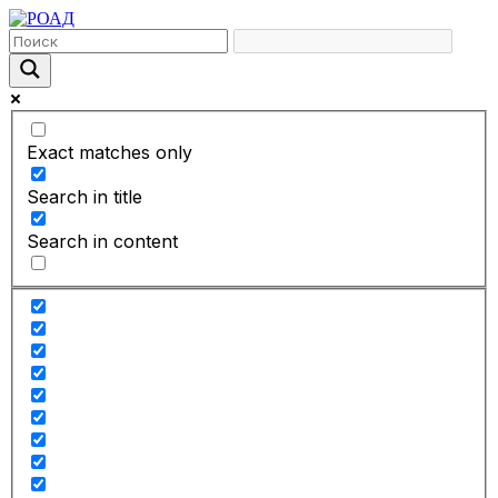
Exact matches only
Search in title
Search in content