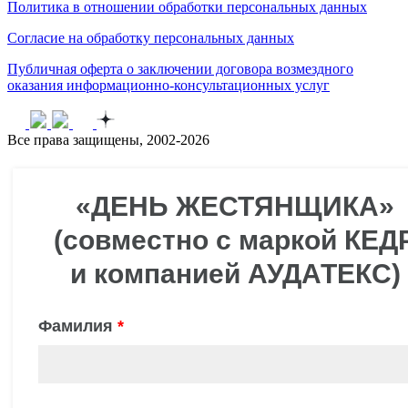
Политика в отношении обработки персональных данных
Согласие на обработку персональных данных
Публичная оферта о заключении договора возмездного
оказания информационно-консультационных услуг
Все права защищены, 2002-2026