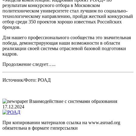
результатам конкурсного отбора в Московском
политехническом университете стал лучшим по социально-
технологическому направлению, пройдя жесткий конкурсный
отбор среди 350 проектов хорошо известных Российских
брендов.
Для нашего профессионального сообщества это значительная
победа, демонстрирующая наши возможности в области
реализации своей системы отраслевой базовой подготовки
кадров.
Продолжение следует…..
Источник/Фото: РОАД
Взаимодействие с системами образования
17.12.2024
При копировании материалов ссылка на www.asroad.org
обязательна в формате гиперссылки