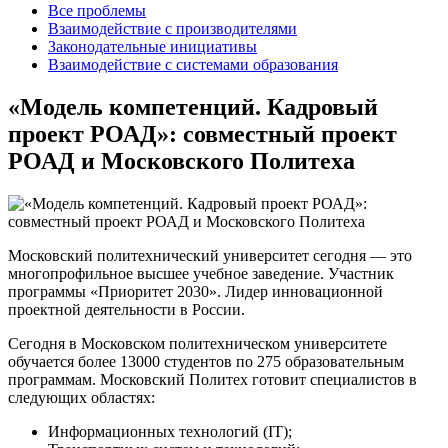
Все проблемы
Взаимодействие с производителями
Законодательные инициативы
Взаимодействие с системами образования
«Модель компетенций. Кадровый
проект РОАД»: совместный проект
РОАД и Московского Политеха
Московский политехнический университет сегодня — это
многопрофильное высшее учебное заведение.
Участник
программы «Приоритет 2030». Лидер инновационной
проектной деятельности в России.
Сегодня в Московском политехническом университете
обучается более 13000 студентов по 275 образовательным
программам. Московский Политех готовит специалистов в
следующих областях:
Информационных технологий (IT);