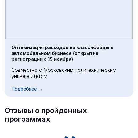
Оптимизация расходов на классифайды в
автомобильном бизнесе (открытие
регистрации с 15 ноября)
Совместно с Московским политехническим
университетом
Подробнее →
Отзывы о пройденных
программах