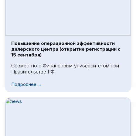
Повышение операционной эффективности
дилерского центра (открытие регистрации с
15 сентября)
Совместно с Финансовым университетом при
Правительстве РФ
Подробнее →