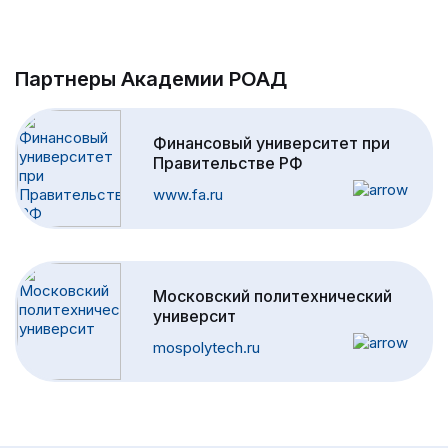
Партнеры Академии РОАД
Финансовый университет при
Правительстве РФ
www.fa.ru
Московский политехнический
университ
mospolytech.ru