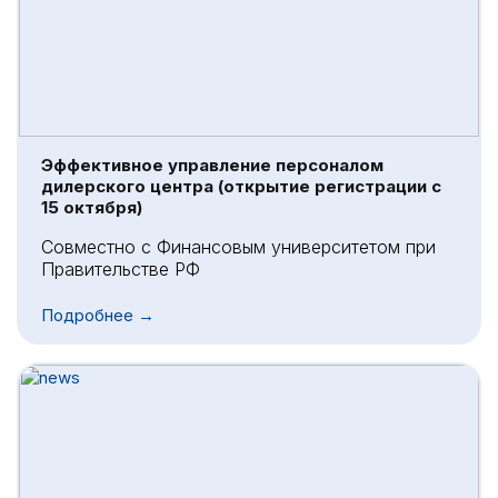
Эффективное управление персоналом
дилерского центра (открытие регистрации с
15 октября)
Совместно с Финансовым университетом при
Правительстве РФ
Подробнее →