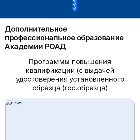
Дополнительное
профессиональное образование
Академии РОАД
Программы повышения
квалификации (с выдачей
удостоверения установленного
образца (гос.образца)