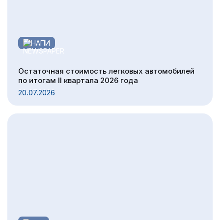
НАПИ
Остаточная стоимость легковых автомобилей
по итогам II квартала 2026 года
20.07.2026