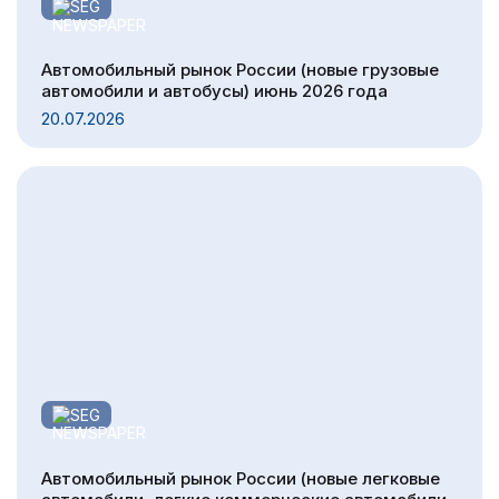
SEG
Автомобильный рынок России (новые грузовые
автомобили и автобусы) июнь 2026 года
20.07.2026
SEG
Автомобильный рынок России (новые легковые