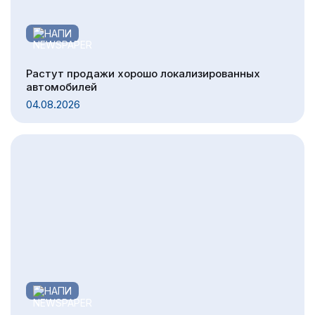
НАПИ
Растут продажи хорошо локализированных
автомобилей
04.08.2026
НАПИ