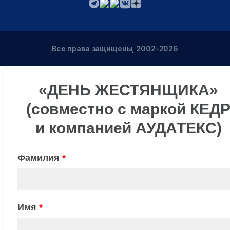
Все права защищены, 2002-2026