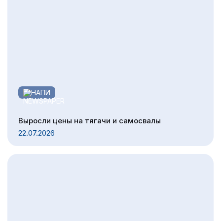
НАПИ
Выросли цены на тягачи и самосвалы
22.07.2026