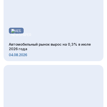
АЕБ
Автомобильный рынок вырос на 0,3% в июле
2026 года
04.08.2026