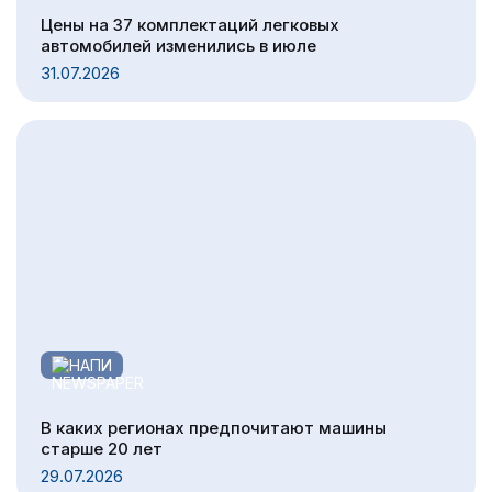
Цены на 37 комплектаций легковых
автомобилей изменились в июле
31.07.2026
НАПИ
В каких регионах предпочитают машины
старше 20 лет
29.07.2026