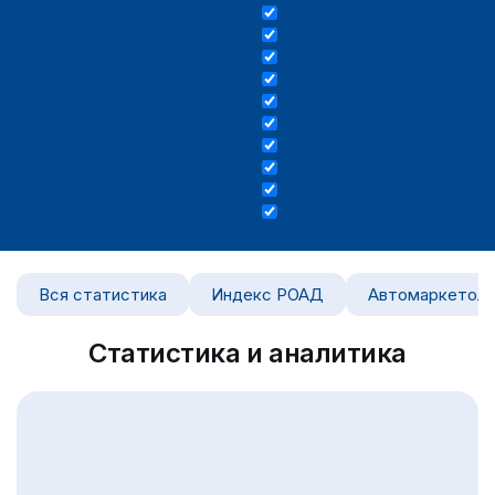
Вся статистика
Индекс РОАД
Автомаркетоло
Статистика и аналитика