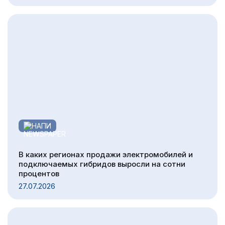
НАПИ
В каких регионах продажи электромобилей и
подключаемых гибридов выросли на сотни
процентов
27.07.2026