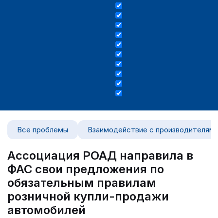
Все проблемы
Взаимодействие с производителям
Ассоциация РОАД направила в
ФАС свои предложения по
обязательным правилам
розничной купли-продажи
автомобилей