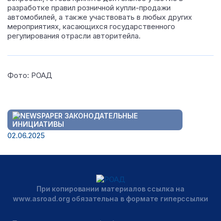
разработке правил розничной купли-продажи
автомобилей, а также участвовать в любых других
мероприятиях, касающихся государственного
регулирования отрасли авторитейла.
Фото: РОАД
ЗАКОНОДАТЕЛЬНЫЕ
ИНИЦИАТИВЫ
02.06.2025
При копировании материалов ссылка на
www.asroad.org обязательна в формате гиперссылки