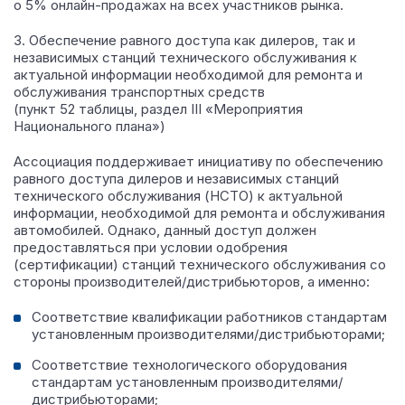
о 5% онлайн-продажах на всех участников рынка.
3. Обеспечение равного доступа как дилеров, так и
независимых станций технического обслуживания к
актуальной информации необходимой для ремонта и
обслуживания транспортных средств
(пункт 52 таблицы, раздел III «Мероприятия
Национального плана»)
Ассоциация поддерживает инициативу по обеспечению
равного доступа дилеров и независимых станций
технического обслуживания (НСТО) к актуальной
информации, необходимой для ремонта и обслуживания
автомобилей. Однако, данный доступ должен
предоставляться при условии одобрения
(сертификации) станций технического обслуживания со
стороны производителей/дистрибьюторов, а именно:
Соответствие квалификации работников стандартам
установленным производителями/дистрибьюторами;
Соответствие технологического оборудования
стандартам установленным производителями/
дистрибьюторами;