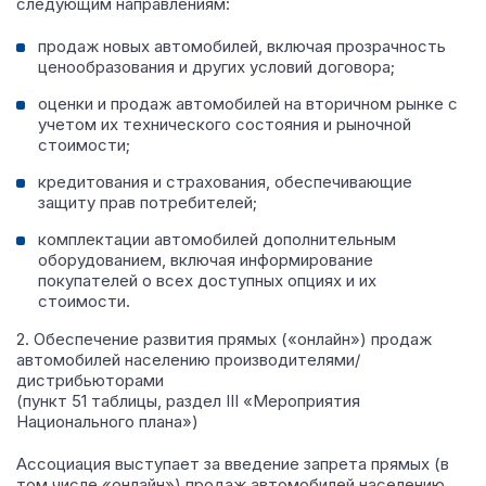
следующим направлениям:
продаж новых автомобилей, включая прозрачность
ценообразования и других условий договора;
оценки и продаж автомобилей на вторичном рынке с
учетом их технического состояния и рыночной
стоимости;
кредитования и страхования, обеспечивающие
защиту прав потребителей;
комплектации автомобилей дополнительным
оборудованием, включая информирование
покупателей о всех доступных опциях и их
стоимости.
2. Обеспечение развития прямых («онлайн») продаж
автомобилей населению производителями/
дистрибьюторами
(пункт 51 таблицы, раздел III «Мероприятия
Национального плана»)
Ассоциация выступает за введение запрета прямых (в
том числе «онлайн») продаж автомобилей населению