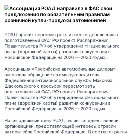
РОАД просит пересмотреть и внести дополнения в
подготовленный ФАС РФ проект Распоряжения
Правительства РФ об утверждении «Национального
плана (дорожной карты) развития конкуренции в
Российской Федерации на 2026 — 2030 годы».
Ассоциация «Российские автомобильные дилеры»
направила обращение на имя руководителя
Федеральной антимонопольной службы Максима
Шаскольского с просьбой пересмотреть
подготовленный ФАС РФ проект Распоряжения
Правительства РФ об утверждении «Национального
плана (дорожной карты) развития конкуренции в
Российской Федерации на 2026 — 2030 годы».
На сегодняшний день РОАД является единственной
организацией, представляющей интересы отрасли
авторитейла Российской Федерации. В состав отрасли