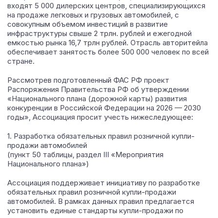
входят 5 000 дилерских центров, специализирующихся
на продаже легковых и грузовых автомобилей, с
совокупным объемом инвестиций в развитие
инфраструктуры свыше 2 трлн. рублей и ежегодной
емкостью рынка 16,7 трлн рублей. Отрасль авторитейла
обеспечивает занятость более 500 000 человек по всей
стране.
Рассмотрев подготовленный ФАС РФ проект
Распоряжения Правительства РФ об утверждении
«Национального плана (дорожной карты) развития
конкуренции в Российской Федерации на 2026 — 2030
годы», Ассоциация просит учесть нижеследующее:
1. Разработка обязательных правил розничной купли-
продажи автомобилей
(пункт 50 таблицы, раздел III «Мероприятия
Национального плана»)
Ассоциация поддерживает инициативу по разработке
обязательных правил розничной купли-продажи
автомобилей. В рамках данных правил предлагается
установить единые стандарты купли-продажи по