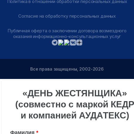
Политика в отношении обработки персональных данных
Согласие на обработку персональных данных
Публичная оферта о заключении договора возмездного
оказания информационно-консультационных услуг
Все права защищены, 2002-2026