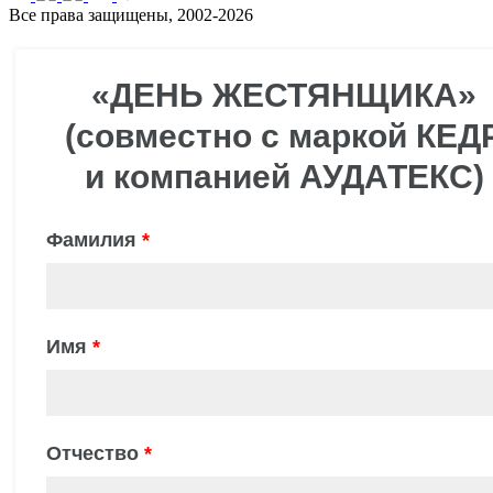
Все права защищены, 2002-2026