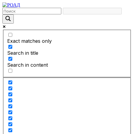
Exact matches only
Search in title
Search in content