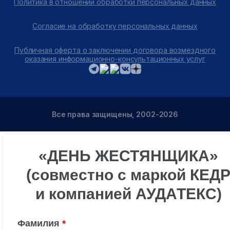
Политика в отношении обработки персональных данных
Согласие на обработку персональных данных
Публичная оферта о заключении договора возмездного
оказания информационно-консультационных услуг
Все права защищены, 2002-2026