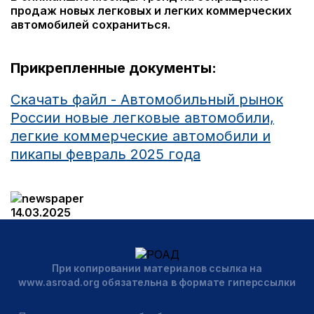
продаж новых легковых и легких коммерческих
автомобилей сохраниться.
Прикрепленные документы:
Скачать файл - Автомобильный рынок
России новые легковые автомобили,
легкие коммерческие автомобили и
пикапы февраль 2025 года
14.03.2025
При копировании материалов ссылка на
www.asroad.org обязательна в формате гиперссылки