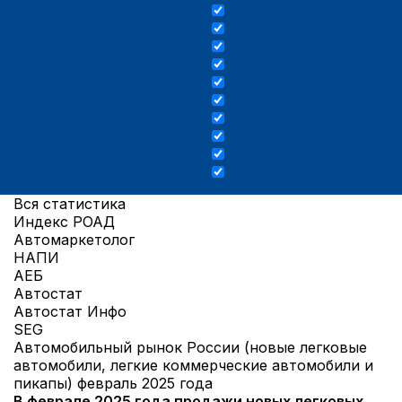
Вся статистика
Индекс РОАД
Автомаркетолог
НАПИ
АЕБ
Автостат
Автостат Инфо
SEG
Автомобильный рынок России (новые легковые
автомобили, легкие коммерческие автомобили и
пикапы) февраль 2025 года
В феврале 2025 года продажи новых легковых