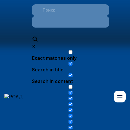
Exact matches only
Search in title
Search in content