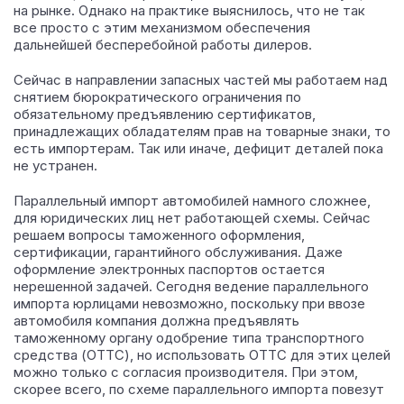
на рынке. Однако на практике выяснилось, что не так
все просто с этим механизмом обеспечения
дальнейшей бесперебойной работы дилеров.
Сейчас в направлении запасных частей мы работаем над
снятием бюрократического ограничения по
обязательному предъявлению сертификатов,
принадлежащих обладателям прав на товарные знаки, то
есть импортерам. Так или иначе, дефицит деталей пока
не устранен.
Параллельный импорт автомобилей намного сложнее,
для юридических лиц нет работающей схемы. Сейчас
решаем вопросы таможенного оформления,
сертификации, гарантийного обслуживания. Даже
оформление электронных паспортов остается
нерешенной задачей. Сегодня ведение параллельного
импорта юрлицами невозможно, поскольку при ввозе
автомобиля компания должна предъявлять
таможенному органу одобрение типа транспортного
средства (ОТТС), но использовать ОТТС для этих целей
можно только с согласия производителя. При этом,
скорее всего, по схеме параллельного импорта повезут