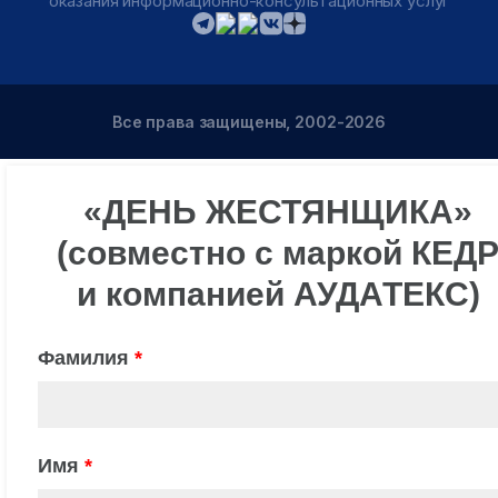
оказания информационно-консультационных услуг
Все права защищены, 2002-2026