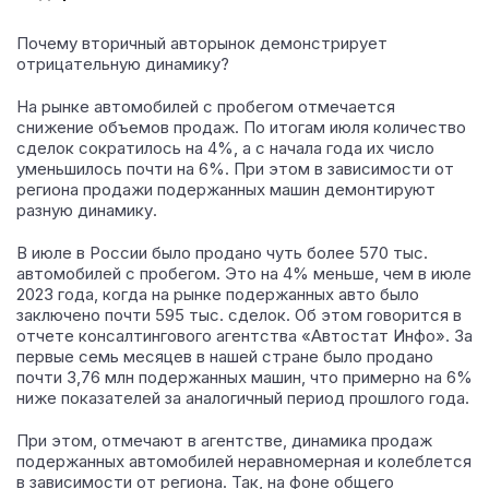
Почему вторичный авторынок демонстрирует
отрицательную динамику?
На рынке автомобилей с пробегом отмечается
снижение объемов продаж. По итогам июля количество
сделок сократилось на 4%, а с начала года их число
уменьшилось почти на 6%. При этом в зависимости от
региона продажи подержанных машин демонтируют
разную динамику.
В июле в России было продано чуть более 570 тыс.
автомобилей с пробегом. Это на 4% меньше, чем в июле
2023 года, когда на рынке подержанных авто было
заключено почти 595 тыс. сделок. Об этом говорится в
отчете консалтингового агентства «Автостат Инфо». За
первые семь месяцев в нашей стране было продано
почти 3,76 млн подержанных машин, что примерно на 6%
ниже показателей за аналогичный период прошлого года.
При этом, отмечают в агентстве, динамика продаж
подержанных автомобилей неравномерная и колеблется
в зависимости от региона. Так, на фоне общего