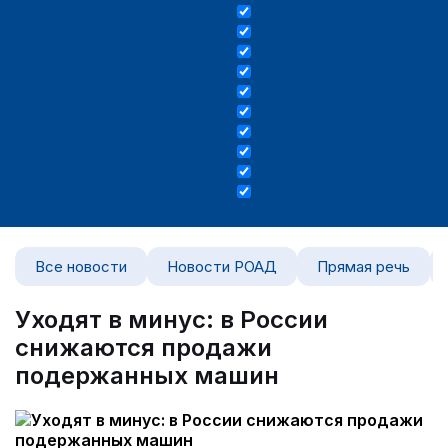
Все новости
Новости РОАД
Прямая речь
Уходят в минус: в России
снижаются продажи
подержанных машин