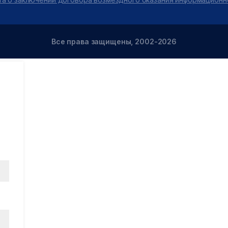
Все права защищены, 2002-2026