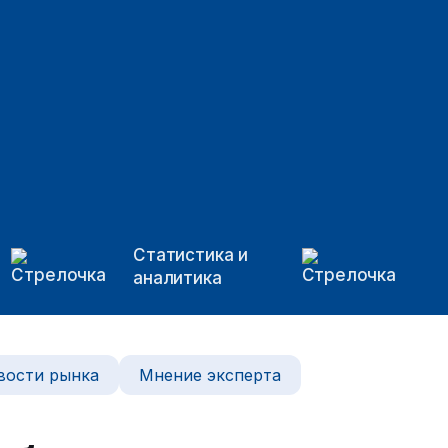
Статистика и
аналитика
вости рынка
Мнение эксперта