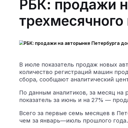
РБК: продажи н
трехмесячного
В июле показатель продаж новых ав
количество регистраций машин прод
сбора, сообщают аналитический цен
По данным аналитиков, за месяц на 
показатель за июнь и на 27% — прод
Всего за первые семь месяцев в Пет
чем за январь—июль прошлого года.