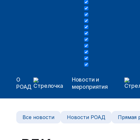
О
Новости и
РОАД
мероприятия
Все новости
Новости РОАД
Прямая 