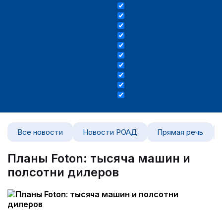
Все новости
Новости РОАД
Прямая речь
Планы Foton: тысяча машин и
полсотни дилеров