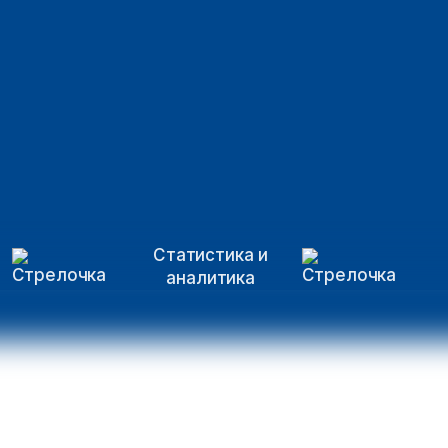
Статистика и
аналитика