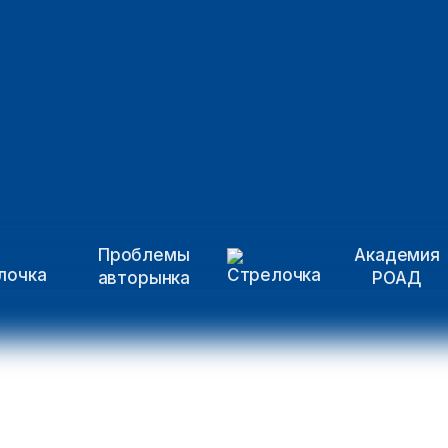
Проблемы
Академия
авторынка
РОАД