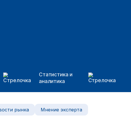
Статистика и
аналитика
вости рынка
Мнение эксперта