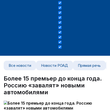
Все новости
Новости РОАД
Прямая речь
Более 15 премьер до конца года.
Россию «завалят» новыми
автомобилями