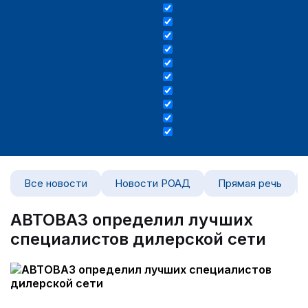
Все новости
Новости РОАД
Прямая речь
АВТОВАЗ определил лучших
специалистов дилерской сети