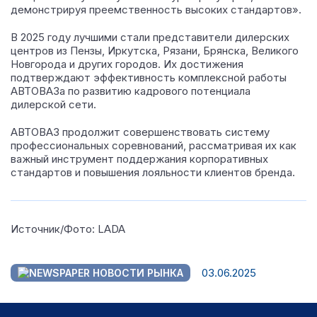
демонстрируя преемственность высоких стандартов».
В 2025 году лучшими стали представители дилерских
центров из Пензы, Иркутска, Рязани, Брянска, Великого
Новгорода и других городов. Их достижения
подтверждают эффективность комплексной работы
АВТОВАЗа по развитию кадрового потенциала
дилерской сети.
АВТОВАЗ продолжит совершенствовать систему
профессиональных соревнований, рассматривая их как
важный инструмент поддержания корпоративных
стандартов и повышения лояльности клиентов бренда.
Источник/Фото: LADA
03.06.2025
НОВОСТИ РЫНКА