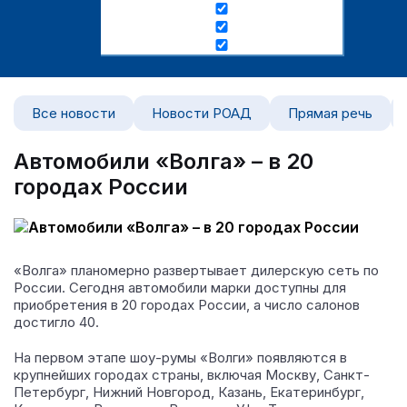
Все новости
Новости РОАД
Прямая речь
Автомобили «Волга» – в 20
городах России
«Волга» планомерно развертывает дилерскую сеть по
России. Сегодня автомобили марки доступны для
приобретения в 20 городах России, а число салонов
достигло 40.
На первом этапе шоу-румы «Волги» появляются в
крупнейших городах страны, включая Москву, Санкт-
Петербург, Нижний Новгород, Казань, Екатеринбург,