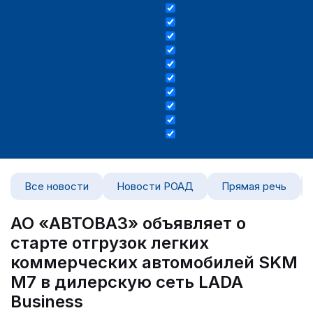
Все новости
Новости РОАД
Прямая речь
АО «АВТОВАЗ» объявляет о
старте отгрузок легких
коммерческих автомобилей SKM
М7 в дилерскую сеть LADA
Business