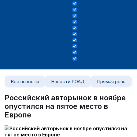
Все новости
Новости РОАД
Прямая речь
Российский авторынок в ноябре
опустился на пятое место в
Европе