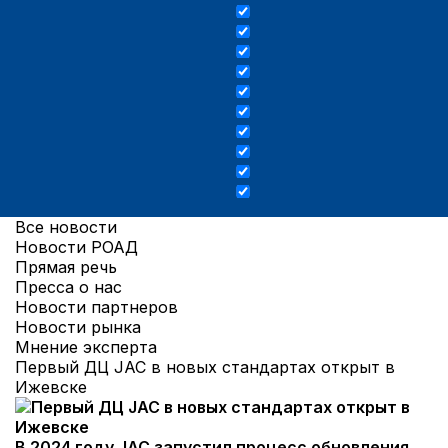
Все новости
Новости РОАД
Прямая речь
Пресса о нас
Новости партнеров
Новости рынка
Мнение эксперта
Первый ДЦ JAC в новых стандартах открыт в
Ижевске
В 2024 году JAC запустил процесс обновления