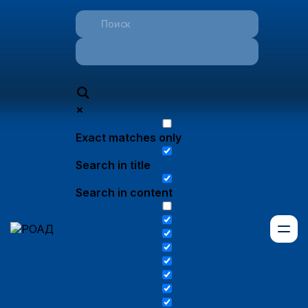
Exact matches only
Search in title
Search in content