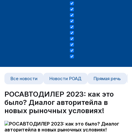
Все новости
Новости РОАД
Прямая речь
РОСАВТОДИЛЕР 2023: как это
было? Диалог авторитейла в
новых рыночных условиях!