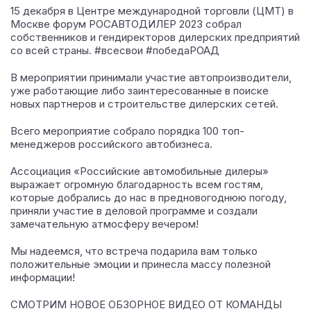
15 декабря в Центре международной торговли (ЦМТ) в
Москве форум РОСАВТОДИЛЕР 2023 собрал
собственников и гендиректоров дилерских предприятий
со всей страны. #всесвои #победаРОАД
В мероприятии принимали участие автопроизводители,
уже работающие либо заинтересованные в поиске
новых партнеров и строительстве дилерских сетей.
Всего мероприятие собрало порядка 100 топ-
менеджеров российского автобизнеса.
Ассоциация «Российские автомобильные дилеры»
выражает огромную благодарность всем гостям,
которые добрались до нас в предновогоднюю погоду,
приняли участие в деловой программе и создали
замечательную атмосферу вечером!
Мы надеемся, что встреча подарила вам только
положительные эмоции и принесла массу полезной
информации!
СМОТРИМ НОВОЕ ОБЗОРНОЕ ВИДЕО ОТ КОМАНДЫ