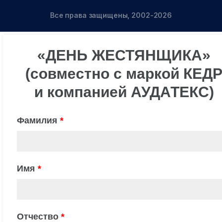
Все права защищены, 2002-2026