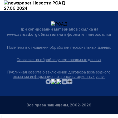
Новости РОАД
27.06.2024
При копировании материалов ссылка на
www.asroad.org обязательна в формате гиперссылки
Политика в отношении обработки персональных данных
Согласие на обработку персональных данных
Публичная оферта о заключении договора возмездного
оказания информационно-консультационных услуг
Все права защищены, 2002-2026