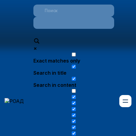
Exact matches only
Search in title
Search in content