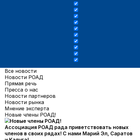
Все новости
Новости РОАД
Прямая речь
Пресса о нас
Новости партнеров
Новости рынка
Мнение эксперта
Новые члены РОАД!
Ассоциация РОАД рада приветствовать новых
членов в своих рядах! С нами Марий Эл, Саратов
и Калуга!