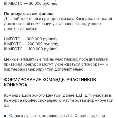
III МЕСТО — 30 000 рублей.
По результатам финала
Для победителей и призеров финала Конкурса в каждой
должностной номинации установлены следующие
денежные призы:
I МЕСТО — 300 000 рублей;
II МЕСТО — 200 000 рублей;
III МЕСТО — 100 000 рублей.
Ценные и памятные призы участникам, победителям и
призерам Конкурса могут учреждаться спонсорами и
партнерами мероприятия дополнительно.
ФОРМИРОВАНИЕ КОМАНДЫ УЧАСТНИКОВ
КОНКУРСА
Команда Дилерского Центра (далее ДЦ) для участия в
Конкурсе профессионального мастерства формируется
из:
Одного лучшего, по решению ДЦ, Специалиста по