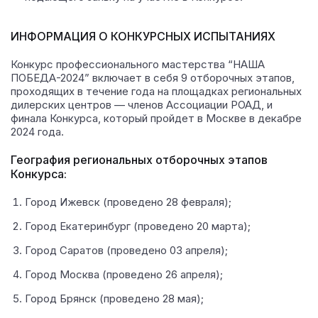
ИНФОРМАЦИЯ О КОНКУРСНЫХ ИСПЫТАНИЯХ
Конкурс профессионального мастерства “НАША
ПОБЕДА-2024” включает в себя 9 отборочных этапов,
проходящих в течение года на площадках региональных
дилерских центров — членов Ассоциации РОАД, и
финала Конкурса, который пройдет в Москве в декабре
2024 года.
География региональных отборочных этапов
Конкурса:
Город Ижевск (проведено 28 февраля);
Город Екатеринбург (проведено 20 марта);
Город Саратов (проведено 03 апреля);
Город Москва (проведено 26 апреля);
Город Брянск (проведено 28 мая);