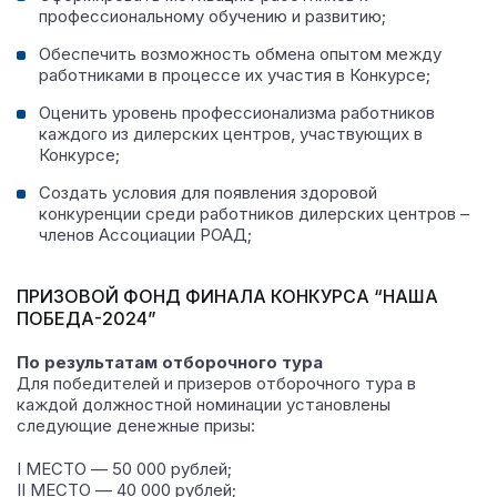
профессиональному обучению и развитию;
Обеспечить возможность обмена опытом между
работниками в процессе их участия в Конкурсе;
Оценить уровень профессионализма работников
каждого из дилерских центров, участвующих в
Конкурсе;
Создать условия для появления здоровой
конкуренции среди работников дилерских центров –
членов Ассоциации РОАД;
ПРИЗОВОЙ ФОНД ФИНАЛА КОНКУРСА “НАША
ПОБЕДА-2024”
По результатам отборочного тура
Для победителей и призеров отборочного тура в
каждой должностной номинации установлены
следующие денежные призы:
I МЕСТО — 50 000 рублей;
II МЕСТО — 40 000 рублей;