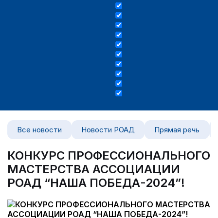
Все новости
Новости РОАД
Прямая речь
КОНКУРС ПРОФЕССИОНАЛЬНОГО
МАСТЕРСТВА АССОЦИАЦИИ
РОАД “НАША ПОБЕДА-2024”!