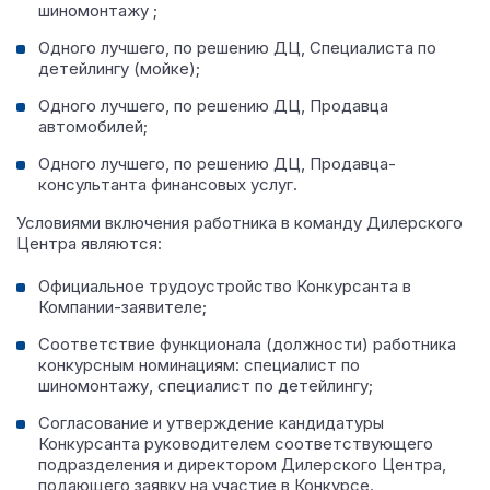
шиномонтажу ;
Одного лучшего, по решению ДЦ, Специалиста по
детейлингу (мойке);
Одного лучшего, по решению ДЦ, Продавца
автомобилей;
Одного лучшего, по решению ДЦ, Продавца-
консультанта финансовых услуг.
Условиями включения работника в команду Дилерского
Центра являются:
Официальное трудоустройство Конкурсанта в
Компании-заявителе;
Соответствие функционала (должности) работника
конкурсным номинациям: специалист по
шиномонтажу, специалист по детейлингу;
Согласование и утверждение кандидатуры
Конкурсанта руководителем соответствующего
подразделения и директором Дилерского Центра,
подающего заявку на участие в Конкурсе.​​​​​​