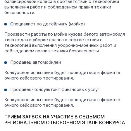
балансировкой колеса в соответствии с технологией
выполнения работ и соблюдением правил техники
безопасности.
Специалист по детейлингу (мойке)
Произвести работы по мойке кузова белого автомобиля
типа седан и уборке салона в соответствии с
технологией выполнения уборочно-моечных работ и
соблюдением правил техники безопасности.
Продавец автомобилей
Конкурсное испытание будет проводиться в формате
очного кейсового тестирования.
Продавец-консультант финансовых услуг
Конкурсное испытание будет проводиться в формате
очного кейсового тестирования.
ПРИЁМ ЗАЯВОК НА УЧАСТИЕ В СЕДЬМОМ
РЕГИОНАЛЬНОМ ОТБОРОЧНОМ ЭТАПЕ КОНКУРСА