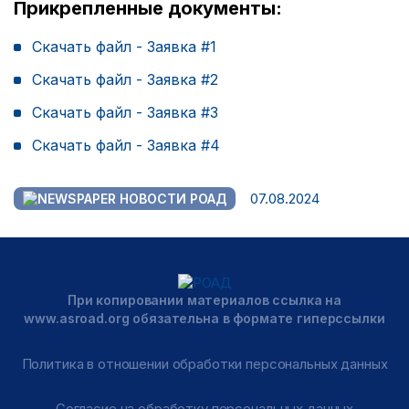
Прикрепленные документы:
Скачать файл - Заявка #1
Скачать файл - Заявка #2
Скачать файл - Заявка #3
Скачать файл - Заявка #4
07.08.2024
НОВОСТИ РОАД
При копировании материалов ссылка на
www.asroad.org обязательна в формате гиперссылки
Политика в отношении обработки персональных данных
Согласие на обработку персональных данных