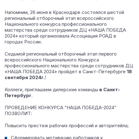
Напомним, 26 июня в Краснодаре состоялся шестой
региональный отборочный этап всероссийского
Национального конкурса профессионального
мастерства среди сотрудников ДЦ «НАША ПОБЕДА
2024» который организовала Ассоциация РОАД в
городах России.
Седьмой региональный отборочный этап первого
всероссийского Национального Конкурса
профессионального мастерства среди сотрудников ДЦ
«НАША ПОБЕДА 2024» пройдет в Санкт-Петербурге
18
сентября 2024г.
!
Коллеги, приглашаем дилерские команды
в Санкт-
Петербург
.
ПРОВЕДЕНИЕ КОНКУРСА “НАША ПОБЕДА-2024”
ПОЗВОЛИТ:
Повысить престиж рабочих профессий и авторитейла;
Сформировать мотивацию работников к