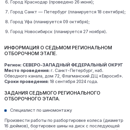
Город Краснодар (проведено 26 июня);
Город Санкт — Петербург (планируется 18 сентября);
Город Уфа (планируется 09 октября);
Город Новосибирск (планируется 27 ноября).
ИНФОРМАЦИЯ О СЕДЬМОМ РЕГИОНАЛЬНОМ
ОТБОРОЧНОМ ЭТАПЕ.
Регион: СЕВЕРО-ЗАПАДНЫЙ ФЕДЕРАЛЬНЫЙ ОКРУГ
Место проведения:
г. Санкт-Петербург, наб.
Обводного канала, дом 72, Флагманский ДЦ «Евросиб».
Сроки проведения:
18 сентября 2024 года.
ЗАДАНИЯ СЕДЬМОГО РЕГИОНАЛЬНОГО
ОТБОРОЧНОГО ЭТАПА.
Специалист по шиномонтажу
Произвести работы по разбортировке колеса (диаметр
16 дюймов), бортировке шины на диск с последующей