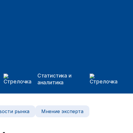
Статистика и
аналитика
вости рынка
Мнение эксперта