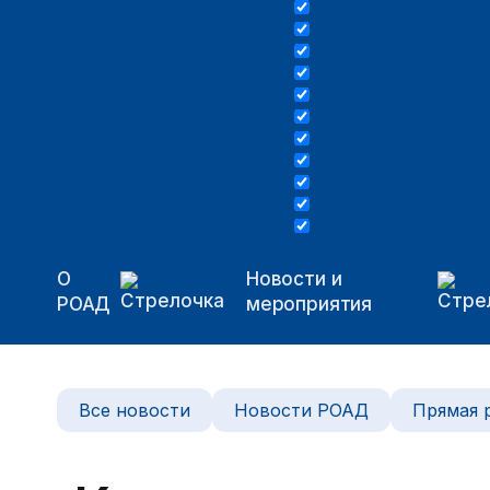
О
Новости и
РОАД
мероприятия
Все новости
Новости РОАД
Прямая 