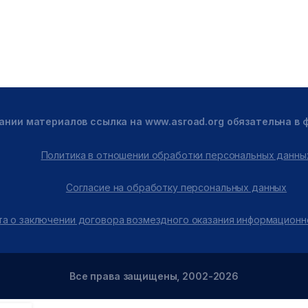
ании материалов ссылка на www.asroad.org обязательна в
Политика в отношении обработки персональных данны
Согласие на обработку персональных данных
а о заключении договора возмездного оказания информационн
Все права защищены, 2002-2026