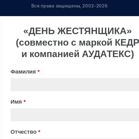
Все права защищены, 2002-2026