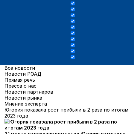
Все новости
Новости РОАД
Прямая речь
Пресса о нас
Новости партнеров
Новости рынка
Мнение эксперта
Югория показала рост прибыли в 2 раза по итогам
2023 года
31 марта страховая компания Югория отметила