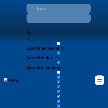
Exact matches only
Search in title
Search in content