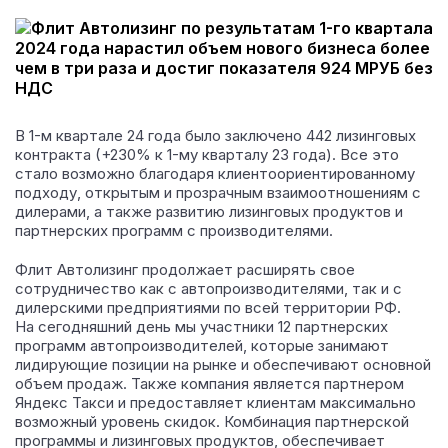
В 1-м квартале 24 года было заключено 442 лизинговых
контракта (+230% к 1-му кварталу 23 года).
Все это
стало возможно благодаря клиентоориентированному
подходу, открытым и прозрачным взаимоотношениям с
дилерами, а также развитию лизинговых продуктов и
партнерских программ с производителями.
Флит Автолизинг продолжает расширять свое
сотрудничество как с автопроизводителями, так и с
дилерскими предприятиями по всей территории РФ.
На сегодняшний день мы участники 12 партнерских
программ автопроизводителей, которые занимают
лидирующие позиции на рынке и обеспечивают основной
объем продаж. Также компания является партнером
Яндекс Такси и предоставляет клиентам максимально
возможный уровень скидок. Комбинация партнерской
программы и лизинговых продуктов, обеспечивает