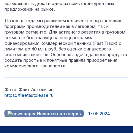
возможность делать одно из самых конкурентных
предложений на рынке.
До конца года мы расширим количество партнерских
программ производителей как в легковом, так и
грузовом сегменте. Для активного развития в грузовом
сегменте была запущена спецпрограмма
финансирования коммерческой техники (Fast Track) с
лимитом до 40 млн. руб. без оценки финансового
состояния клиентов. Основная задача данного продукта
создать простые и понятные правила приобретения
коммерческого транспорта.
Фото: Флит Автолизинг
https://fleetautolease.ru
17.05.2024
Новости партнеров