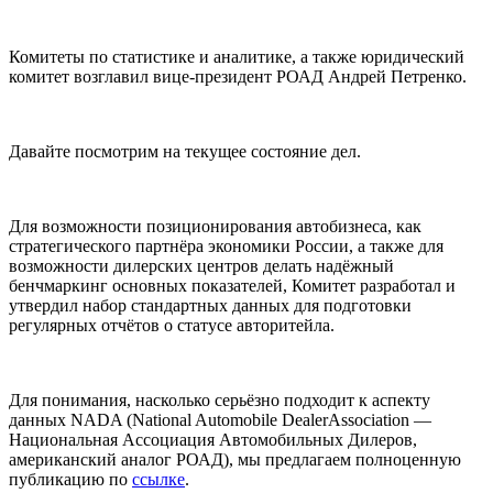
Комитеты по статистике и аналитике, а также юридический
комитет возглавил вице-президент РОАД Андрей Петренко.
Давайте посмотрим на текущее состояние дел.
Для возможности позиционирования автобизнеса, как
стратегического партнёра экономики России, а также для
возможности дилерских центров делать надёжный
бенчмаркинг основных показателей, Комитет разработал и
утвердил набор стандартных данных для подготовки
регулярных отчётов о статусе авторитейла.
Для понимания, насколько серьёзно подходит к аспекту
данных NADA (National Automobile DealerAssociation —
Национальная Ассоциация Автомобильных Дилеров,
американский аналог РОАД), мы предлагаем полноценную
публикацию по
ссылке
.