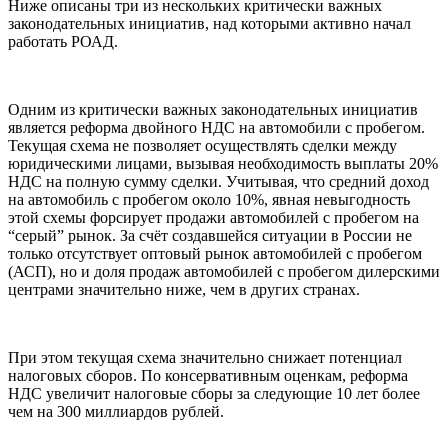
Ниже описаны три из нескольких критически важных
законодательных инициатив, над которыми активно начал
работать РОАД.
Одним из критически важных законодательных инициатив
является реформа двойного НДС на автомобили с пробегом.
Текущая схема не позволяет осуществлять сделки между
юридическими лицами, вызывая необходимость выплаты 20%
НДС на полную сумму сделки. Учитывая, что средний доход
на автомобиль с пробегом около 10%, явная невыгодность
этой схемы форсирует продажи автомобилей с пробегом на
“серый” рынок. За счёт создавшейся ситуации в России не
только отсутствует оптовый рынок автомобилей с пробегом
(АСП), но и доля продаж автомобилей с пробегом дилерскими
центрами значительно ниже, чем в других странах.
При этом текущая схема значительно снижает потенциал
налоговых сборов. По консервативным оценкам, реформа
НДС увеличит налоговые сборы за следующие 10 лет более
чем на 300 миллиардов рублей.