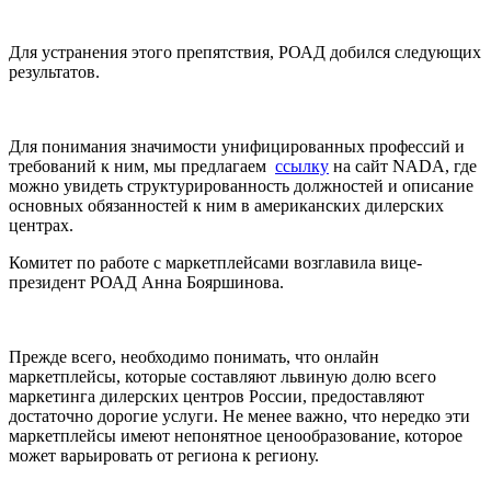
Для устранения этого препятствия, РОАД добился следующих
результатов.
Для понимания значимости унифицированных профессий и
требований к ним, мы предлагаем
ссылку
на сайт NADA, где
можно увидеть структурированность должностей и описание
основных обязанностей к ним в американских дилерских
центрах.
Комитет по работе с маркетплейсами возглавила вице-
президент РОАД Анна Бояршинова.
Прежде всего, необходимо понимать, что онлайн
маркетплейсы, которые составляют львиную долю всего
маркетинга дилерских центров России, предоставляют
достаточно дорогие услуги. Не менее важно, что нередко эти
маркетплейсы имеют непонятное ценообразование, которое
может варьировать от региона к региону.