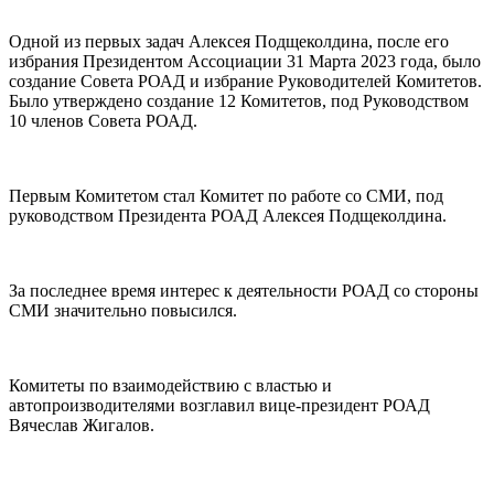
Одной из первых задач Алексея Подщеколдина, после его
избрания Президентом Ассоциации 31 Марта 2023 года, было
создание Совета РОАД и избрание Руководителей Комитетов.
Было утверждено создание 12 Комитетов, под Руководством
10 членов Совета РОАД.
Первым Комитетом стал Комитет по работе со СМИ, под
руководством Президента РОАД Алексея Подщеколдина.
За последнее время интерес к деятельности РОАД со стороны
СМИ значительно повысился.
Комитеты по взаимодействию с властью и
автопроизводителями возглавил вице-президент РОАД
Вячеслав Жигалов.