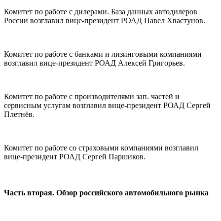
Комитет по работе с дилерами. База данных автодилеров
России возглавил вице-президент РОАД Павел Хвастунов.
Комитет по работе с банками и лизинговыми компаниями
возглавил вице-президент РОАД Алексей Григорьев.
Комитет по работе с производителями зап. частей и
сервисным услугам возглавил вице-президент РОАД Сергей
Плетнёв.
Комитет по работе со страховыми компаниями возглавил
вице-президент РОАД Сергей Паршиков.
Часть вторая. Обзор российского автомобильного рынка