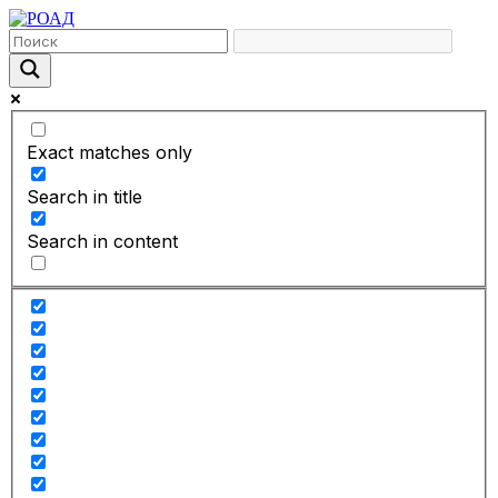
Exact matches only
Search in title
Search in content