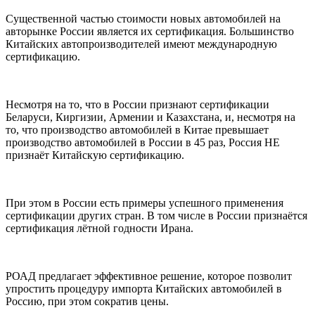
Существенной частью стоимости новых автомобилей на
авторынке России является их сертификация. Большинство
Китайских автопроизводителей имеют международную
сертификацию.
Несмотря на то, что в России признают сертификации
Беларуси, Киргизии, Армении и Казахстана, и, несмотря на
то, что производство автомобилей в Китае превышает
производство автомобилей в России в 45 раз, Россия НЕ
признаёт Китайскую сертификацию.
При этом в России есть примеры успешного применения
сертификации других стран. В том числе в России признаётся
сертификация лётной годности Ирана.
РОАД предлагает эффективное решение, которое позволит
упростить процедуру импорта Китайских автомобилей в
Россию, при этом сократив цены.