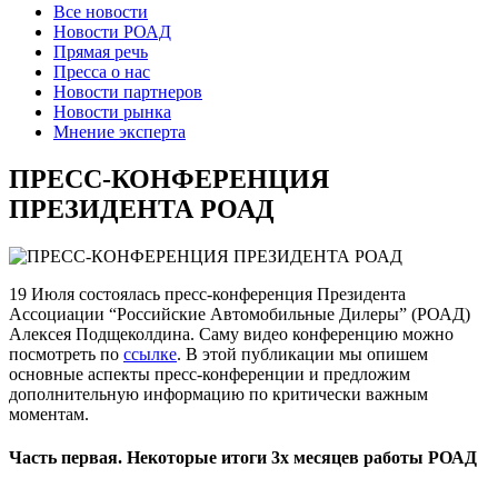
Все новости
Новости РОАД
Прямая речь
Пресса о нас
Новости партнеров
Новости рынка
Мнение эксперта
ПРЕСС-КОНФЕРЕНЦИЯ
ПРЕЗИДЕНТА РОАД
19 Июля состоялась пресс-конференция Президента
Ассоциации “Российские Автомобильные Дилеры” (РОАД)
Алексея Подщеколдина.
Саму видео конференцию можно
посмотреть по
ссылке
. В этой публикации мы опишем
основные аспекты пресс-конференции и предложим
дополнительную информацию по критически важным
моментам.
Часть первая. Некоторые итоги 3х месяцев работы РОАД