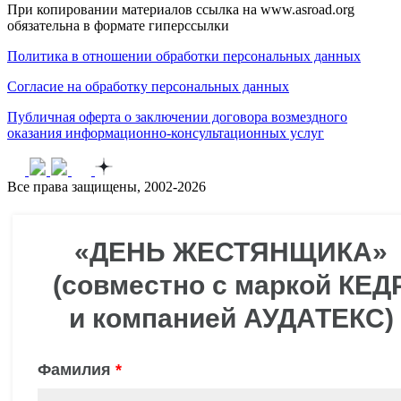
При копировании материалов ссылка на www.asroad.org
обязательна в формате гиперссылки
Политика в отношении обработки персональных данных
Согласие на обработку персональных данных
Публичная оферта о заключении договора возмездного
оказания информационно-консультационных услуг
Все права защищены, 2002-2026