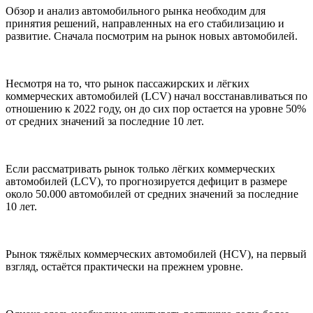
Обзор и анализ автомобильного рынка необходим для
принятия решений, направленных на его стабилизацию и
развитие. Сначала посмотрим на рынок новых автомобилей.
Несмотря на то, что рынок пассажирских и лёгких
коммерческих автомобилей (LCV) начал восстанавливаться по
отношению к 2022 году, он до сих пор остается на уровне 50%
от средних значений за последние 10 лет.
Если рассматривать рынок только лёгких коммерческих
автомобилей (LCV), то прогнозируется дефицит в размере
около 50.000 автомобилей от средних значений за последние
10 лет.
Рынок тяжёлых коммерческих автомобилей (HCV), на первый
взгляд, остаётся практически на прежнем уровне.