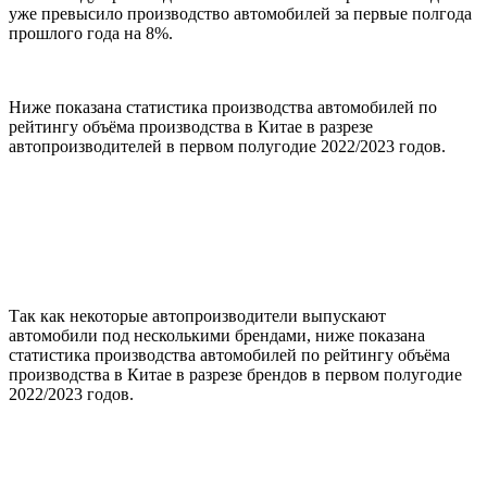
уже превысило производство автомобилей за первые полгода
прошлого года на 8%.
Ниже показана статистика производства автомобилей по
рейтингу объёма производства в Китае в разрезе
автопроизводителей в первом полугодие 2022/2023 годов.
Так как некоторые автопроизводители выпускают
автомобили под несколькими брендами, ниже показана
статистика производства автомобилей по рейтингу объёма
производства в Китае в разрезе брендов в первом полугодие
2022/2023 годов.