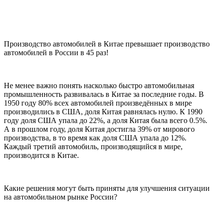
Производство автомобилей в Китае превышает производство
автомобилей в России в 45 раз!
Не менее важно понять насколько быстро автомобильная
промышленность развивалась в Китае за последние годы. В
1950 году 80% всех автомобилей произведённых в мире
производились в США, доля Китая равнялась нулю. К 1990
году доля США упала до 22%, а доля Китая была всего 0.5%.
А в прошлом году, доля Китая достигла 39% от мирового
производства, в то время как доля США упала до 12%.
Каждый третий автомобиль, производящийся в мире,
производится в Китае.
Какие решения могут быть приняты для улучшения ситуации
на автомобильном рынке России?