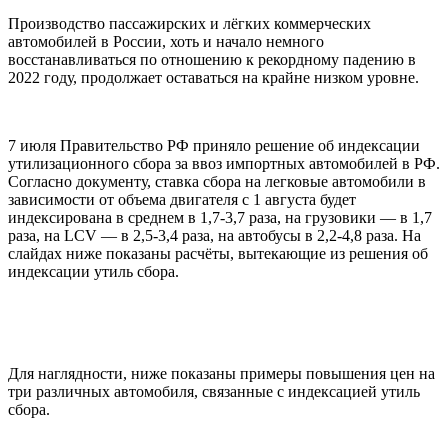
Производство пассажирских и лёгких коммерческих
автомобилей в России, хоть и начало немного
восстанавливаться по отношению к рекордному падению в
2022 году, продолжает оставаться на крайне низком уровне.
7 июля Правительство РФ приняло решение об индексации
утилизационного сбора за ввоз импортных автомобилей в РФ.
Согласно документу, ставка сбора на легковые автомобили в
зависимости от объема двигателя с 1 августа будет
индексирована в среднем в 1,7-3,7 раза, на грузовики — в 1,7
раза, на LCV — в 2,5-3,4 раза, на автобусы в 2,2-4,8 раза. На
слайдах ниже показаны расчёты, вытекающие из решения об
индексации утиль сбора.
Для наглядности, ниже показаны примеры повышения цен на
три различных автомобиля, связанные с индексацией утиль
сбора.