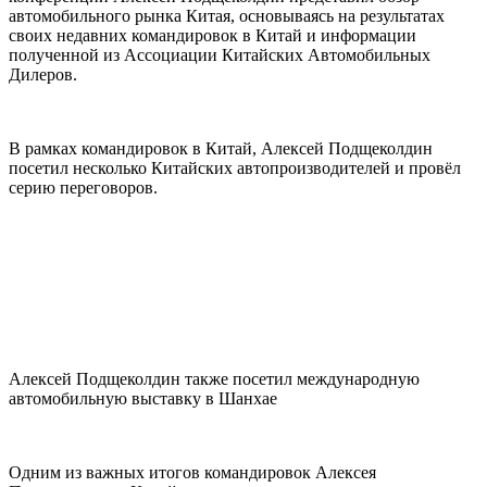
автомобильного рынка Китая, основываясь на результатах
своих недавних командировок в Китай и информации
полученной из Ассоциации Китайских Автомобильных
Дилеров.
В рамках командировок в Китай, Алексей Подщеколдин
посетил несколько Китайских автопроизводителей и провёл
серию переговоров.
Алексей Подщеколдин также посетил международную
автомобильную выставку в Шанхае
Одним из важных итогов командировок Алексея