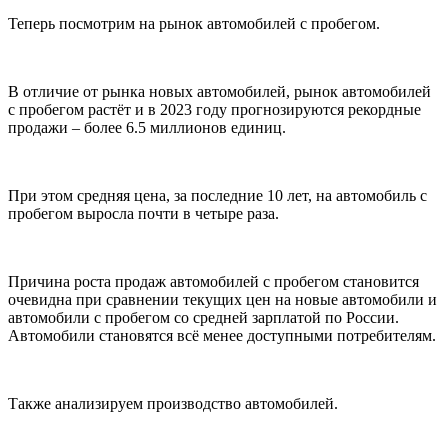
Теперь посмотрим на рынок автомобилей с пробегом.
В отличие от рынка новых автомобилей, рынок автомобилей
с пробегом растёт и в 2023 году прогнозируются рекордные
продажи – более 6.5 миллионов единиц.
При этом средняя цена, за последние 10 лет, на автомобиль с
пробегом выросла почти в четыре раза.
Причина роста продаж автомобилей с пробегом становится
очевидна при сравнении текущих цен на новые автомобили и
автомобили с пробегом со средней зарплатой по России.
Автомобили становятся всё менее доступными потребителям.
Также анализируем производство автомобилей.