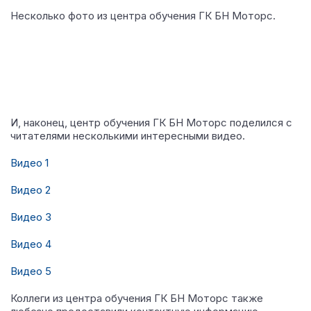
Несколько фото из центра обучения ГК БН Моторс.
И, наконец, центр обучения ГК БН Моторс поделился с
читателями несколькими интересными видео.
Видео 1
Видео 2
Видео 3
Видео 4
Видео 5
Коллеги из центра обучения ГК БН Моторс также