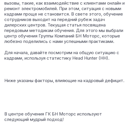
вызовы, такие, как взаимодействие с клиентами онлайн и
ремонт электромобилей. При этом, ситуация с новыми
кадрами проще не становится.
В свете этого, обучение
сотрудников выходит на передний рубеж задач
дилерских центров. Текущая статья посвящена
передовым методикам обучения. Для этого мы выбрали
центр обучения Группы Компаний БН Моторс, которые
любезно поделились с нами успешными практиками.
Для начала, давайте посмотрим на общую ситуацию с
кадрами, используя статистику Head Hunter (HH).
Ниже указаны факторы, влияющие на кадровый дефицит.
В центре обучения ГК БН Моторс используют
следующий мудрый подход!