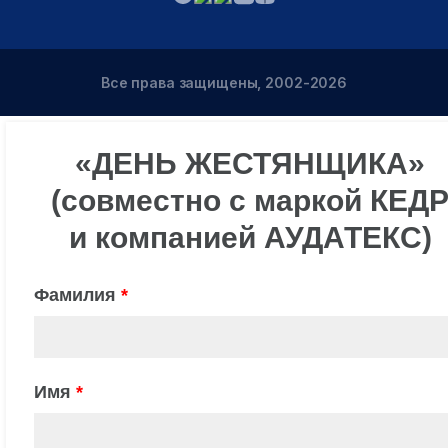
Все права защищены, 2002-2026