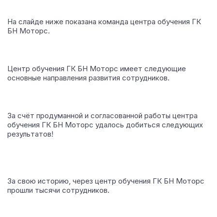
На слайде ниже показана команда центра обучения ГК
БН Моторс.
Центр обучения ГК БН Моторс имеет следующие
основные направления развития сотрудников.
За счёт продуманной и согласованной работы центра
обучения ГК БН Моторс удалось добиться следующих
результатов!
За свою историю, через центр обучения ГК БН Моторс
прошли тысячи сотрудников.