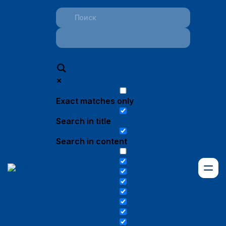
Exact matches only
Search in title
Search in content