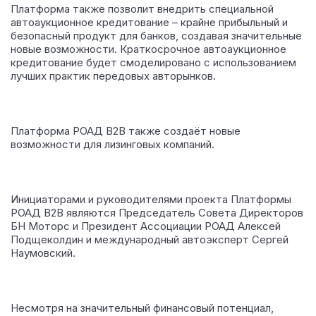
Платформа также позволит внедрить специальной
автоаукционное кредитование – крайне прибыльный и
безопасный продукт для банков, создавая значительные
новые возможности. Краткосрочное автоаукционное
кредитование будет смоделировано с использованием
лучших практик передовых авторынков.
Платформа РОАД B2B также создаёт новые
возможности для лизинговых компаний.
Инициаторами и руководителями проекта Платформы
РОАД B2B являются Председатель Совета Директоров
БН Моторс и Президент Ассоциации РОАД Алексей
Подщеколдин и международный автоэксперт Сергей
Наумовский.
Несмотря на значительный финансовый потенциал,