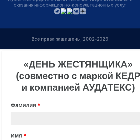
оказания информационно-консультационных услуг
Все права защищены, 2002-2026