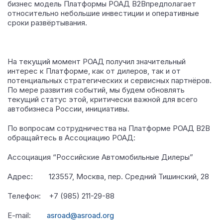
бизнес модель Платформы РОАД B2Bпредполагает
относительно небольшие инвестиции и оперативные
сроки развёртывания.
На текущий момент РОАД получил значительный
интерес к Платформе, как от дилеров, так и от
потенциальных стратегических и сервисных партнёров.
По мере развития событий, мы будем обновлять
текущий статус этой, критически важной для всего
автобизнеса России, инициативы.
По вопросам сотрудничества на Платформе РОАД B2B
обращайтесь в Ассоциацию РОАД:
Ассоциация “Российские Автомобильные Дилеры”
Адрес: 123557, Москва, пер. Средний Тишинский, 28
Телефон: +7 (985) 211-29-88
E-mail:
asroad@asroad.org