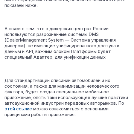
показаны ниже.
В связи с тем, что в дилерских центрах России
используются разрозненные системы DMS
(DealerManagement System — Система управления
дилером), не имеющие унифицированного доступа к
данным и API, важным блоком Платформы будет
специальный Адаптер, для унификации данных
Для стандартизации описаний автомобилей и их
состояния, а также для минимизации человеческого
фактора, будет создан специальное мобильное
приложение, опять таки использующее лучшие практики
автоаукционной индустрии передовых авторынков. По
этой ссылке
можно ознакомиться с основными
принципами работы приложения.