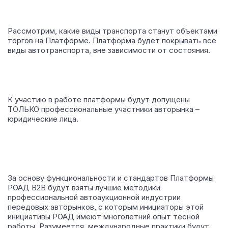
Рассмотрим, какие виды транспорта станут объектами
торгов на Платформе. Платформа будет покрывать все
виды автотранспорта, вне зависимости от состояния.
К участию в работе платформы будут допущены
ТОЛЬКО профессиональные участники авторынка –
юридические лица.
За основу функциональности и стандартов Платформы
РОАД B2B будут взяты лучшие методики
профессиональной автоаукционной индустрии
передовых авторынков, с которым инициаторы этой
инициативы РОАД имеют многолетний опыт тесной
работы. Разумеется, международные практики будут