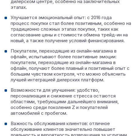
дилерском центре, особенно на заключительных
этапах.
Улучшается эмоциональный опыт: с 2016 года
процесс покупки стал более позитивным, особенно на
традиционно сложных этапах покупки, таких как
согласование цены и стоимости обмена трейд-ин на
новый, а также получение условий финансирования.
Покупатели, переходящие из онлайн-магазина в
офлайн, испытывают более позитивные эмоции:
покупатели, переходящие из онлайн-магазина в
офлайн, получают более плавный и позитивный опыт с
большим чувством контроля, что можно объяснить
лучшей интеграцией дилерских платформ.
Возможности для улучшения: удобство,
персонализация и снижение стресса остаются
областями, требующими дальнейшего внимания,
особенно среди поколения Z и покупателей
автомобилей с пробегом.
Важность обслуживания клиентов: отличное
обслуживание клиентов значительно повышает
лояльность и вероятность возвращения за услугами.