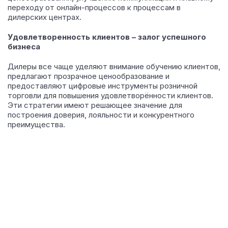
переходу от онлайн-процессов к процессам в
дилерских центрах.
Удовлетворенность клиентов – залог успешного
бизнеса
Дилеры все чаще уделяют внимание обучению клиентов,
предлагают прозрачное ценообразование и
предоставляют цифровые инструменты розничной
торговли для повышения удовлетворённости клиентов.
Эти стратегии имеют решающее значение для
построения доверия, лояльности и конкурентного
преимущества.