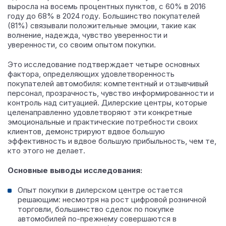
выросла на восемь процентных пунктов, с 60% в 2016
году до 68% в 2024 году. Большинство покупателей
(81%) связывали положительные эмоции, такие как
волнение, надежда, чувство уверенности и
уверенности, со своим опытом покупки.
Это исследование подтверждает четыре основных
фактора, определяющих удовлетворенность
покупателей автомобиля: компетентный и отзывчивый
персонал, прозрачность, чувство информированности и
контроль над ситуацией. Дилерские центры, которые
целенаправленно удовлетворяют эти конкретные
эмоциональные и практические потребности своих
клиентов, демонстрируют вдвое большую
эффективность и вдвое большую прибыльность, чем те,
кто этого не делает.
Основные выводы исследования:
Опыт покупки в дилерском центре остается
решающим: несмотря на рост цифровой розничной
торговли, большинство сделок по покупке
автомобилей по-прежнему совершаются в