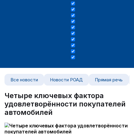
Все новости
Новости РОАД
Прямая речь
Четыре ключевых фактора
удовлетворённости покупателей
автомобилей