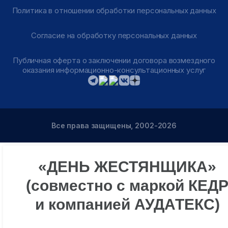
Политика в отношении обработки персональных данных
Согласие на обработку персональных данных
Публичная оферта о заключении договора возмездного
оказания информационно-консультационных услуг
Все права защищены, 2002-2026