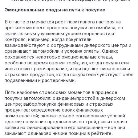
Эмоциональные спады на пути к покупке
В отчете отмечается рост позитивного настроя на
протяжении всего процесса покупки автомобиля, со
значительным улучшением удовлетворённости и
контроля, например, когда покупатели
взаимодействуют с сотрудниками дилерского центра и
сравнивают автомобили и условия оплаты. Однако
сохраняются некоторые эмоциональные спады,
особенно во время оценки трейд-ин, когда покупатели
испытывают разочарование, и при оценке финансовых и
страховых продуктов, когда покупатели чувствуют себя
подавленными и растерянными.
Пять наиболее стрессовых моментов в процессе
покупки автомобиля: ожидание/простой в дилерском
центре; выбор/покупка финансовых и страховых
продуктов; определение своих финансовых
возможностей; окончательное согласование условий
сделки; получение предложения по трейд-ин и подача
заявки на финансирование и его завершение – все они
занимают одинаково низкие позиции в рейтинге.