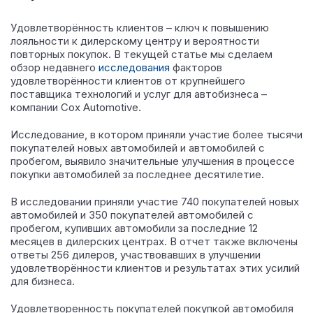
Удовлетворённость клиентов – ключ к повышению
лояльности к дилерскому центру и вероятности
повторных покупок.
В текущей статье мы сделаем
обзор недавнего
исследования
факторов
удовлетворённости клиентов от крупнейшего
поставщика технологий и услуг для автобизнеса –
компании Cox Automotive.
Исследование, в котором приняли участие более тысячи
покупателей новых автомобилей и автомобилей с
пробегом, выявило значительные улучшения в процессе
покупки автомобилей за последнее десятилетие.
В исследовании приняли участие 740 покупателей новых
автомобилей и 350 покупателей автомобилей с
пробегом, купивших автомобили за последние 12
месяцев в дилерских центрах. В отчет также включены
ответы 256 дилеров, участвовавших в улучшении
удовлетворённости клиентов и результатах этих усилий
для бизнеса.
Удовлетворенность покупателей покупкой автомобиля