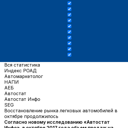
Вся статистика
Индекс РОАД
Автомаркетолог
НАПИ
АЕБ
Автостат
Автостат Инфо
SEG
Восстановление рынка легковых автомобилей в
октябре продолжилось
Согласно новому исследованию «Автостат
Инфо», в октябре 2017 года объем продаж на