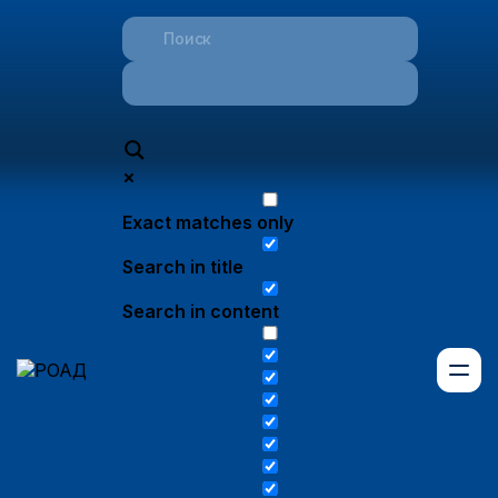
Exact matches only
Search in title
Search in content