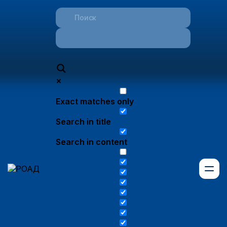
Exact matches only
Search in title
Search in content