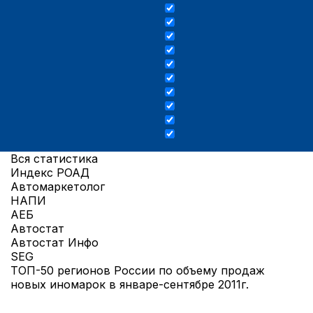
Вся статистика
Индекс РОАД
Автомаркетолог
НАПИ
АЕБ
Автостат
Автостат Инфо
SEG
ТОП-50 регионов России по объему продаж
новых иномарок в январе-сентябре 2011г.