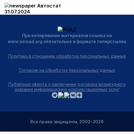
Автостат
31.07.2024
При копировании материалов ссылка на
www.asroad.org обязательна в формате гиперссылки
Политика в отношении обработки персональных данных
Согласие на обработку персональных данных
Публичная оферта о заключении договора возмездного
оказания информационно-консультационных услуг
Все права защищены, 2002-2026