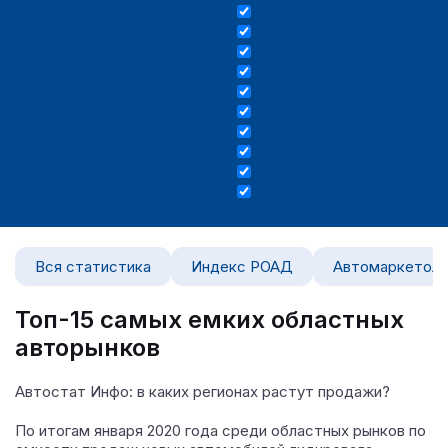
Вся статистика
Индекс РОАД
Автомаркетоло
Топ-15 самых емких областных
авторынков
Автостат Инфо: в каких регионах растут продажи?
По итогам января 2020 года среди областных рынков по