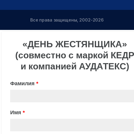
Все права защищены, 2002-2026