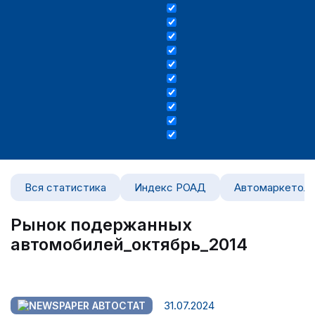
Вся статистика
Индекс РОАД
Автомаркетоло
Рынок подержанных
автомобилей_октябрь_2014
31.07.2024
АВТОСТАТ