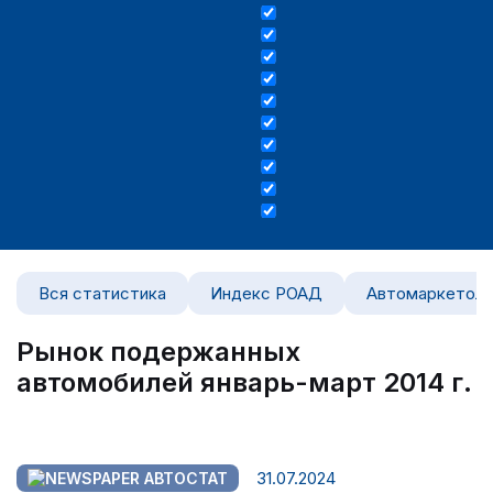
Вся статистика
Индекс РОАД
Автомаркетоло
Рынок подержанных
автомобилей январь-март 2014 г.
31.07.2024
АВТОСТАТ