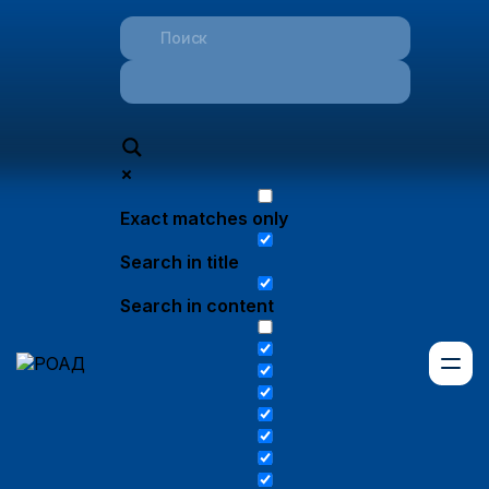
Exact matches only
Search in title
Search in content