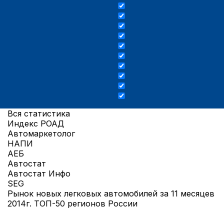
Вся статистика
Индекс РОАД
Автомаркетолог
НАПИ
АЕБ
Автостат
Автостат Инфо
SEG
Рынок новых легковых автомобилей за 11 месяцев
2014г. ТОП-50 регионов России