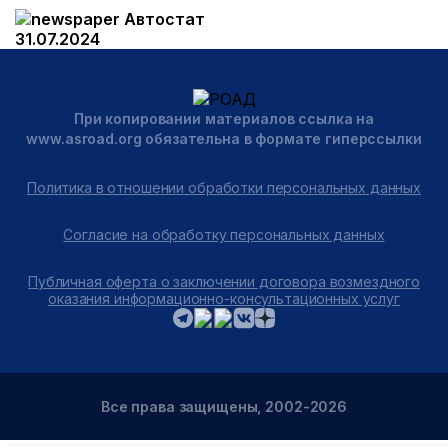
Автостат
31.07.2024
При копировании материалов ссылка на
www.asroad.org обязательна в формате гиперссылки
Политика в отношении обработки персональных данных
Согласие на обработку персональных данных
Публичная оферта о заключении договора возмездного
оказания информационно-консультационных услуг
Все права защищены, 2002-2026