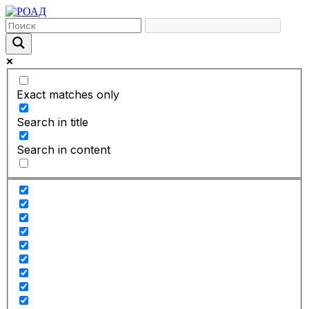
Exact matches only
Search in title
Search in content