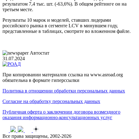
результатом 7,4 тыс. шт. (-63,6%). В общем рейтинге он на
третьем месте.
Результаты 10 марок и моделей, ставших лидерами
российского рынка в сегменте LCV в минувшем году,
представленные в таблицах, смотрите во вложенном файле.
Автостат
31.07.2024
При копировании материалов ссылка на www.asroad.org
обязательна в формате гиперссылки
Политика в отношении обработки персональных данных
Согласие на обработку персональных данных
Публичная оферта о заключении договора возмездного
оказания информационно-консультационных услуг
Все права защищены, 2002-2026