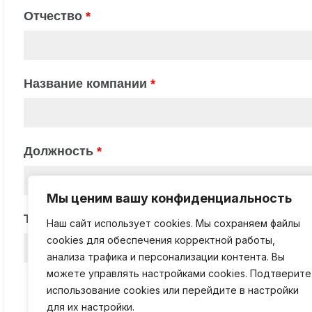
Мы ценим вашу конфиденциальность
Наш сайт использует cookies. Мы сохраняем файлы
cookies для обеспечения корректной работы,
анализа трафика и персонализации контента. Вы
можете управлять настройками cookies. Подтверите
использование cookies или перейдите в настройки
для их настройки.