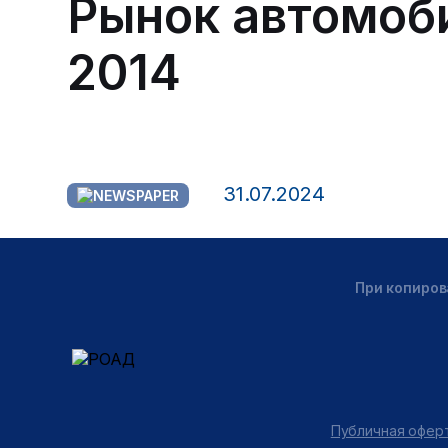
Рынок автомоби
2014
31.07.2024
При копиров
Публичная оферт