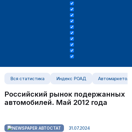
Вся статистика
Индекс РОАД
Автомаркетоло
Российский рынок подержанных
автомобилей. Май 2012 года
31.07.2024
АВТОСТАТ