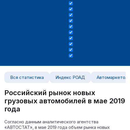
Вся статистика
Индекс РОАД
Автомаркетоло
Российский рынок новых
грузовых автомобилей в мае 2019
года
Согласно данным аналитического агентства
«АВТОСТАТ», в мае 2019 года объем рынка новых