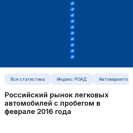
Вся статистика
Индекс РОАД
Автомаркетоло
Российский рынок легковых
автомобилей с пробегом в
феврале 2016 года