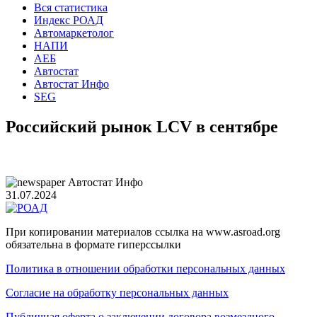
Вся статистика
Индекс РОАД
Автомаркетолог
НАПИ
АЕБ
Автостат
Автостат Инфо
SEG
Российский рынок LCV в сентябре
Автостат Инфо
31.07.2024
При копировании материалов ссылка на www.asroad.org
обязательна в формате гиперссылки
Политика в отношении обработки персональных данных
Согласие на обработку персональных данных
Публичная оферта о заключении договора возмездного