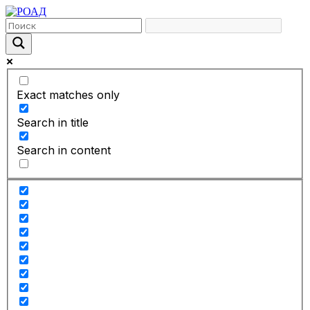
Exact matches only
Search in title
Search in content