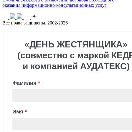
оказания информационно-консультационных услуг
Все права защищены, 2002-2026