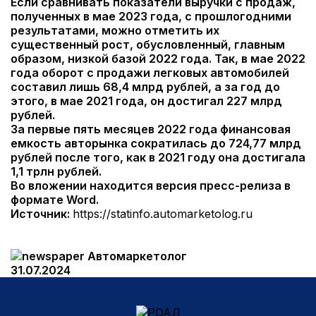
Если сравнивать показатели выручки с продаж,
полученных в мае 2023 года, с прошлогодними
результатами, можно отметить их
существенный рост, обусловленный, главным
образом, низкой базой 2022 года. Так, в мае 2022
года оборот с продажи легковых автомобилей
составил лишь 68,4 млрд рублей, а за год до
этого, в мае 2021 года, он достигал 227 млрд
рублей.
За первые пять месяцев 2022 года финансовая
емкость авторынка сократилась до 724,77 млрд
рублей после того, как в 2021 году она достигала
1,1 трлн рублей.
Во вложении находится версия пресс-релиза в
формате Word.
Источник:
https://statinfo.automarketolog.ru
Автомаркетолог
31.07.2024