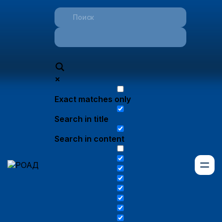
Exact matches only
Search in title
Search in content