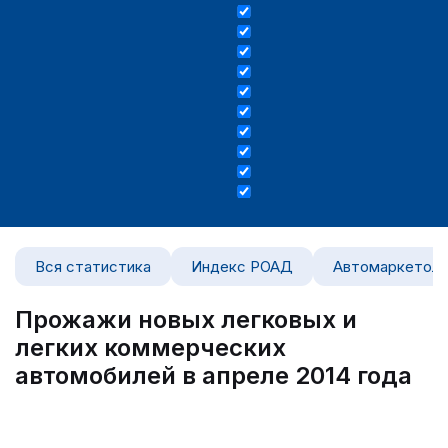
Вся статистика
Индекс РОАД
Автомаркетоло
Прожажи новых легковых и
легких коммерческих
автомобилей в апреле 2014 года