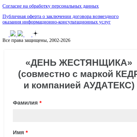
Согласие на обработку персональных данных
Публичная оферта о заключении договора возмездного
оказания информационно-консультационных услуг
Все права защищены, 2002-2026