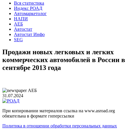
Вся статистика
Индекс РОАД
Автомаркетолог
НАПИ
АЕБ
Автостат
Автостат Инфо
SEG
Продажи новых легковых и легких
коммерческих автомобилей в России в
сентябре 2013 года
АЕБ
31.07.2024
При копировании материалов ссылка на www.asroad.org
обязательна в формате гиперссылки
Политика в отношении обработки персональных данных