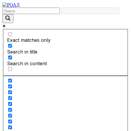
Exact matches only
Search in title
Search in content