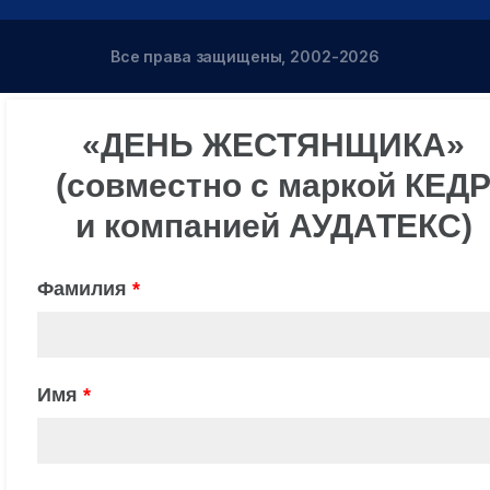
Все права защищены, 2002-2026