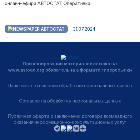
онлайн-эфира АВТОСТАТ Оперативка.
31.07.2024
АВТОСТАТ
При копировании материалов ссылка на
www.asroad.org обязательна в формате гиперссылки
Политика в отношении обработки персональных данных
Согласие на обработку персональных данных
Публичная оферта о заключении договора возмездного
оказания информационно-консультационных услуг