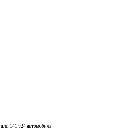
вили 141 924 автомобиля.