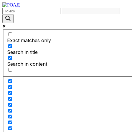
Exact matches only
Search in title
Search in content