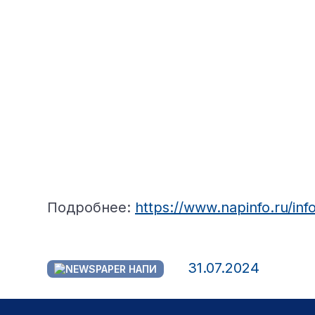
Подробнее:
https://www.napinfo.ru/in
31.07.2024
НАПИ