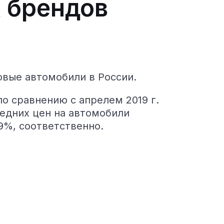
 брендов
ковые автомобили в России.
по сравнению с апрелем 2019 г.
редних цен на автомобили
9%, соответственно.