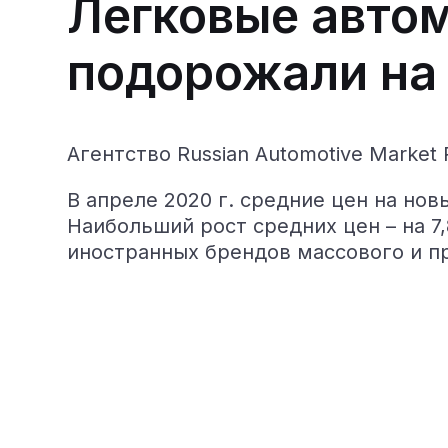
Легковые авто
подорожали на
Агентство Russian Automotive Market
В апреле 2020 г. средние цен на но
Наибольший рост средних цен – на 7
иностранных брендов массового и пр