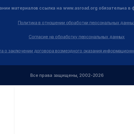
ании материалов ссылка на www.asroad.org обязательна в
Политика в отношении обработки персональных данны
Согласие на обработку персональных данных
а о заключении договора возмездного оказания информационн
Все права защищены, 2002-2026