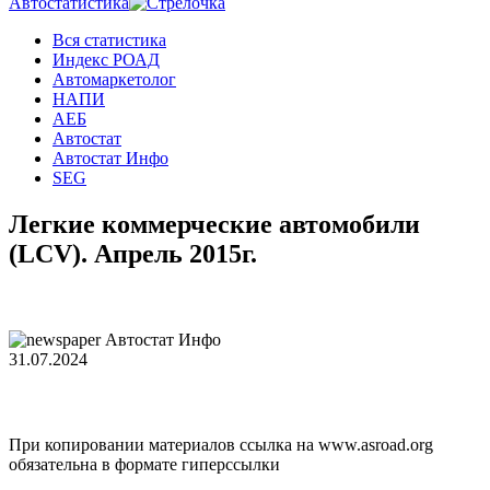
Автостатистика
Вся статистика
Индекс РОАД
Автомаркетолог
НАПИ
АЕБ
Автостат
Автостат Инфо
SEG
Легкие коммерческие автомобили
(LCV). Апрель 2015г.
Автостат Инфо
31.07.2024
При копировании материалов ссылка на www.asroad.org
обязательна в формате гиперссылки