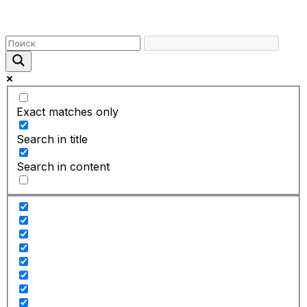
Exact matches only
Search in title
Search in content