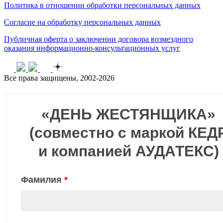
Политика в отношении обработки персональных данных
Согласие на обработку персональных данных
Публичная оферта о заключении договора возмездного
оказания информационно-консультационных услуг
Все права защищены, 2002-2026