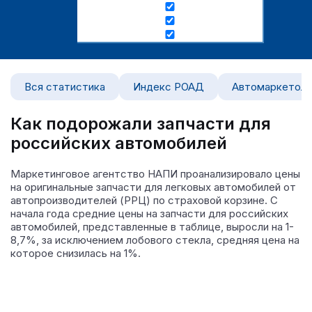
Вся статистика
Индекс РОАД
Автомаркетоло
Как подорожали запчасти для
российских автомобилей
Маркетинговое агентство НАПИ проанализировало цены
на оригинальные запчасти для легковых автомобилей от
автопроизводителей (РРЦ) по страховой корзине.
С
начала года средние цены на запчасти для российских
автомобилей, представленные в таблице, выросли на 1-
8,7%, за исключением лобового стекла, средняя цена на
которое снизилась на 1%.