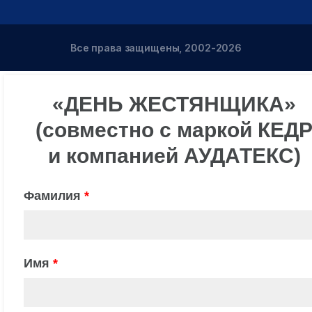
Все права защищены, 2002-2026