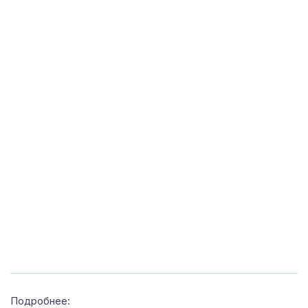
Подробнее: