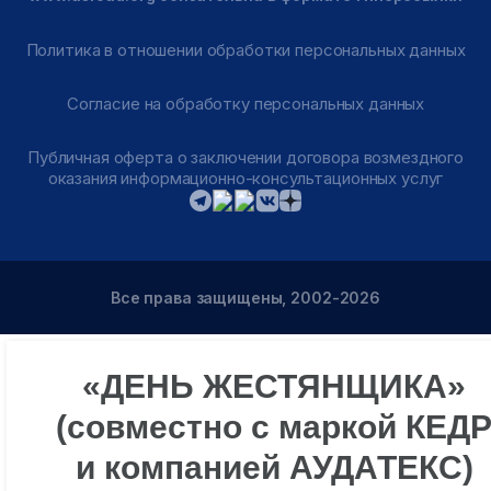
Политика в отношении обработки персональных данных
Согласие на обработку персональных данных
Публичная оферта о заключении договора возмездного
оказания информационно-консультационных услуг
Все права защищены, 2002-2026