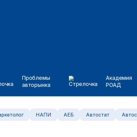
Проблемы
Академия
авторынка
РОАД
ркетолог
НАПИ
АЕБ
Автостат
Автос