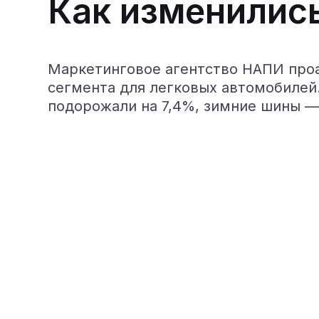
Как изменилис
Маркетинговое агентство НАПИ проа
сегмента для легковых автомобилей
подорожали на 7,4%, зимние шины — 