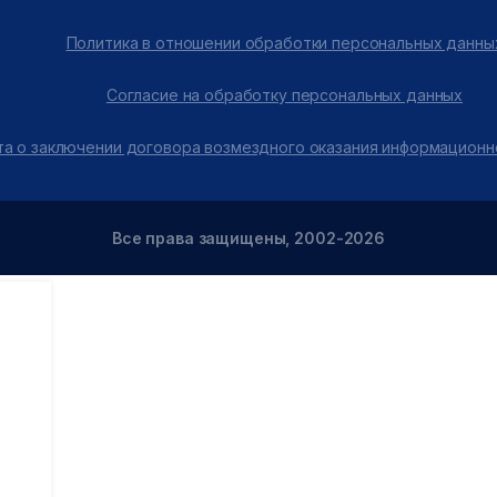
Политика в отношении обработки персональных данны
Согласие на обработку персональных данных
а о заключении договора возмездного оказания информационн
Все права защищены, 2002-2026