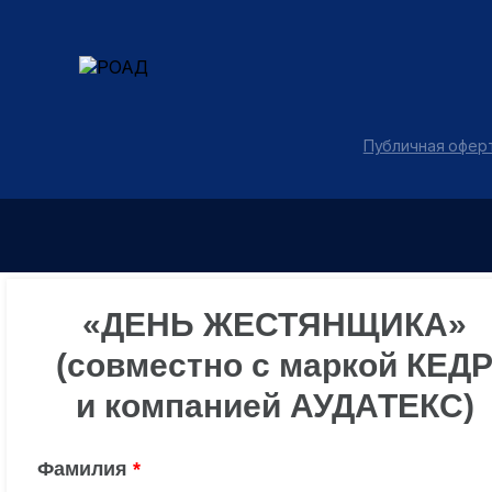
Публичная оферт